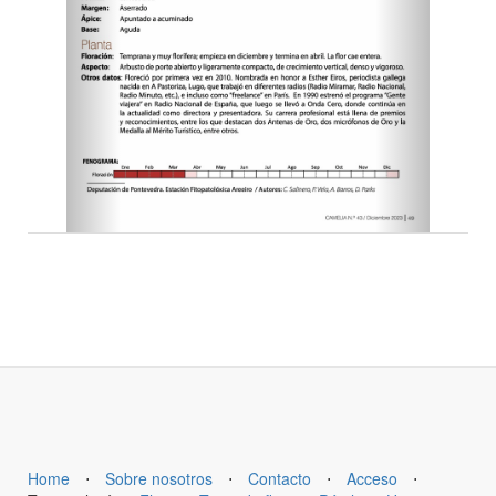
Home
⋅
Sobre nosotros
⋅
Contacto
⋅
Acceso
⋅