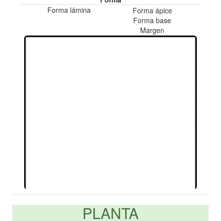
Forma lámina
Forma ápice
Forma base
Margen
PLANTA