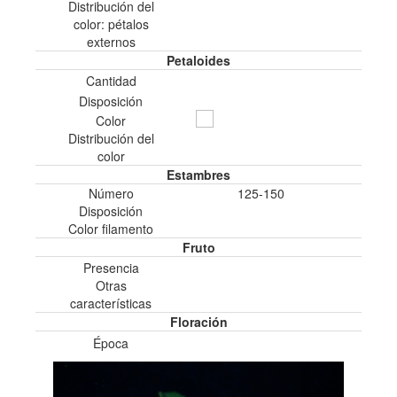
Distribución del
color: pétalos
externos
Petaloides
Cantidad
Disposición
Color
Distribución del
color
Estambres
Número
125-150
Disposición
Color filamento
Fruto
Presencia
Otras
características
Floración
Época