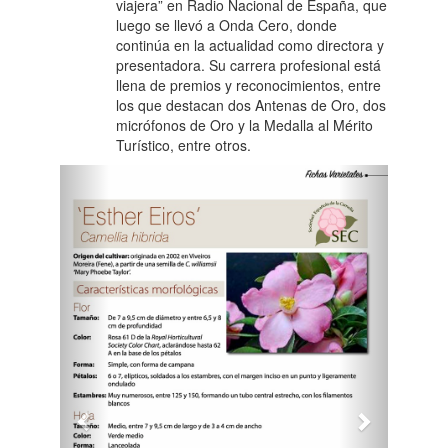
viajera” en Radio Nacional de España, que
luego se llevó a Onda Cero, donde
continúa en la actualidad como directora y
presentadora. Su carrera profesional está
llena de premios y reconocimientos, entre
los que destacan dos Antenas de Oro, dos
micrófonos de Oro y la Medalla al Mérito
Turístico, entre otros.