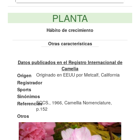
PLANTA
Hábito de crecimiento
Otras características
Datos publicados en el Registro Internacional de
Camelia
Originado en EEUU por Metcalf, California
Origen
Registrador
Sports
Sinónimos
SCCS., 1966, Camellia Nomenclature,
Referencias
p.152
Otros