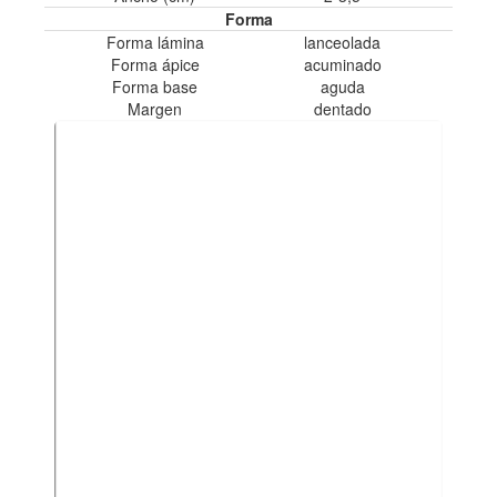
Forma
Forma lámina
lanceolada
Forma ápice
acuminado
Forma base
aguda
Margen
dentado