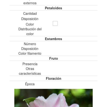
externos
Petaloides
Cantidad
Disposición
Color
Distribución del
color
Estambres
Número
Disposición
Color filamento
Fruto
Presencia
Otras
características
Floración
Época