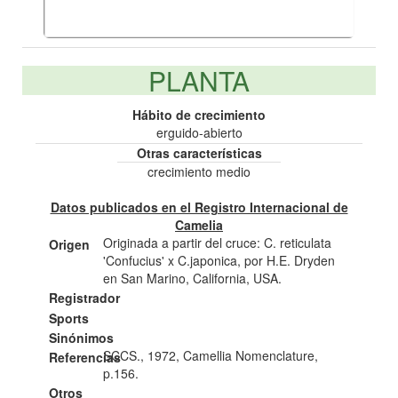
PLANTA
Hábito de crecimiento
erguido-abierto
Otras características
crecimiento medio
Datos publicados en el Registro Internacional de
Camelia
Originada a partir del cruce: C. reticulata
Origen
'Confucius' x C.japonica, por H.E. Dryden
en San Marino, California, USA.
Registrador
Sports
Sinónimos
SCCS., 1972, Camellia Nomenclature,
Referencias
p.156.
Otros