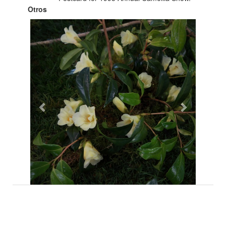
Otros