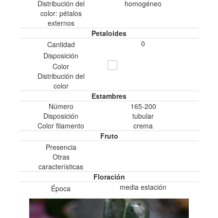
Distribución del
homogéneo
color: pétalos
externos
Petaloides
0
Cantidad
Disposición
Color
Distribución del
color
Estambres
Número
165-200
Disposición
tubular
Color filamento
crema
Fruto
Presencia
Otras
características
Floración
media estación
Época