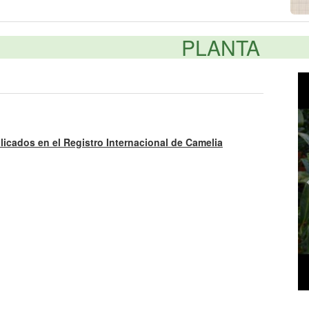
PLANTA
licados en el Registro Internacional de Camelia