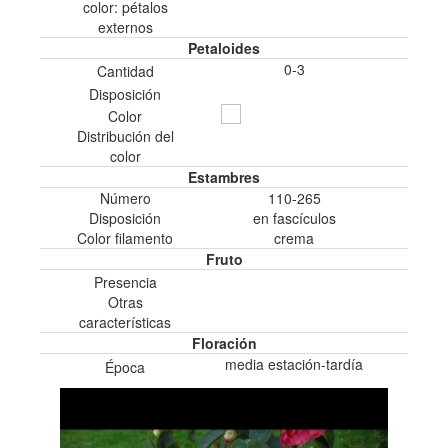
color: pétalos
externos
Petaloides
0-3
Cantidad
Disposición
Color
Distribución del
color
Estambres
Número
110-265
Disposición
en fascículos
Color filamento
crema
Fruto
Presencia
Otras
características
Floración
media estación-tardía
Época