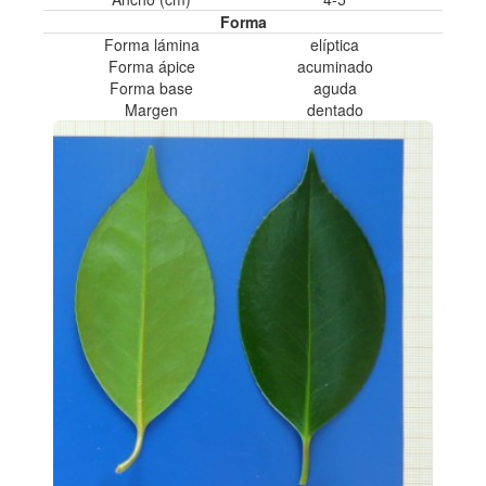
Forma
Forma lámina
elíptica
Forma ápice
acuminado
Forma base
aguda
Margen
dentado