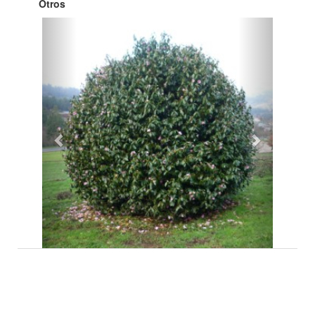
Otros