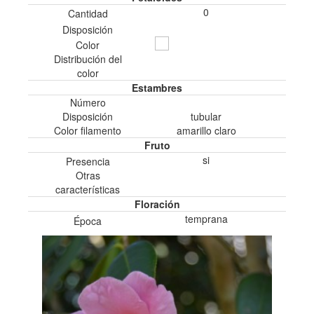
0
Cantidad
Disposición
Color
Distribución del
color
Estambres
Número
Disposición
tubular
Color filamento
amarillo claro
Fruto
si
Presencia
Otras
características
Floración
temprana
Época