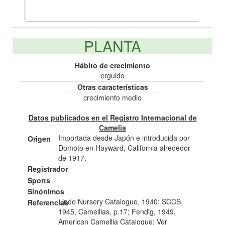
PLANTA
Hábito de crecimiento
erguido
Otras características
crecimiento medio
Datos publicados en el Registro Internacional de
Camelia
Importada desde Japón e introducida por
Origen
Domoto en Hayward, California alrededor
de 1917.
Registrador
Sports
Sinónimos
Lindo Nursery Catalogue, 1940; SCCS,
Referencias
1945, Camellias, p.17; Fendig, 1949,
American Camellia Catalogue; Ver