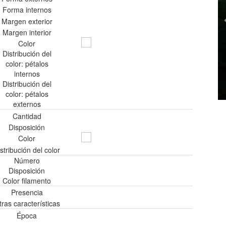
Forma internos
Margen exterior
Margen interior
Color
Distribución del
color: pétalos
internos
Distribución del
color: pétalos
externos
Cantidad
Disposición
Color
stribución del color
Número
Disposición
Color filamento
Presencia
tras características
Época