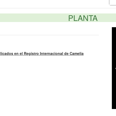
PLANTA
licados en el Registro Internacional de Camelia