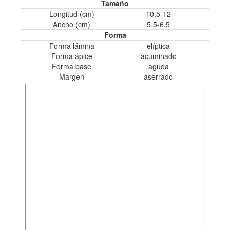
Tamaño
Longitud (cm)
10,5-12
Ancho (cm)
5,5-6,5
Forma
Forma lámina
elíptica
Forma ápice
acuminado
Forma base
aguda
Margen
aserrado