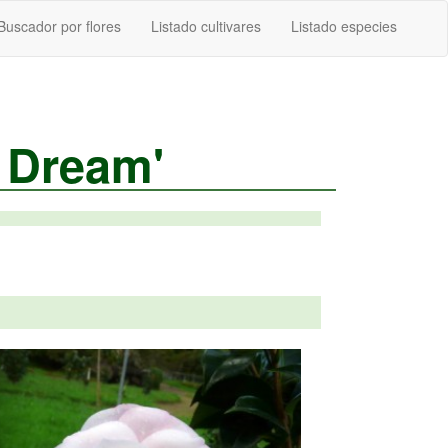
Buscador por flores
Listado cultivares
Listado especies
 Dream'