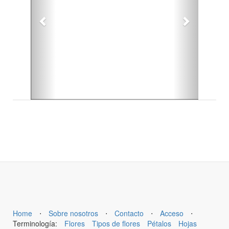
Home
⋅
Sobre nosotros
⋅
Contacto
⋅
Acceso
⋅
Terminología:
Flores
Tipos de flores
Pétalos
Hojas