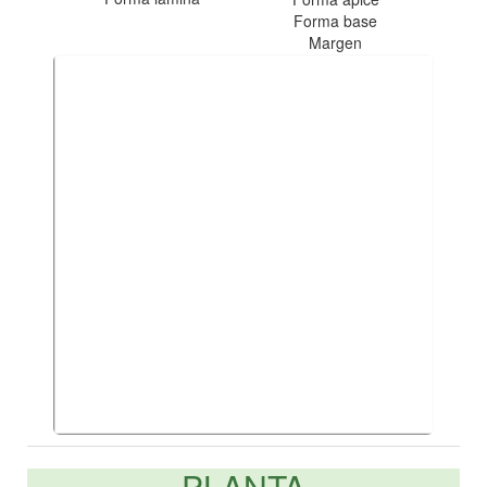
Forma base
Margen
PLANTA