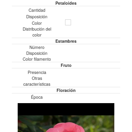
Petaloides
Cantidad
Disposición
Color
Distribución del
color
Estambres
Número
Disposición
Color filamento
Fruto
Presencia
Otras
características
Floración
Época