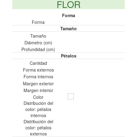
FLOR
Forma
Forma
Tamaño
Tamaño
Diámetro (cm)
Profundidad (cm)
Pétalos
Cantidad
Forma externos
Forma internos
Margen exterior
Margen interior
Color
Distribución del
color: pétalos
internos
Distribución del
color: pétalos
externos