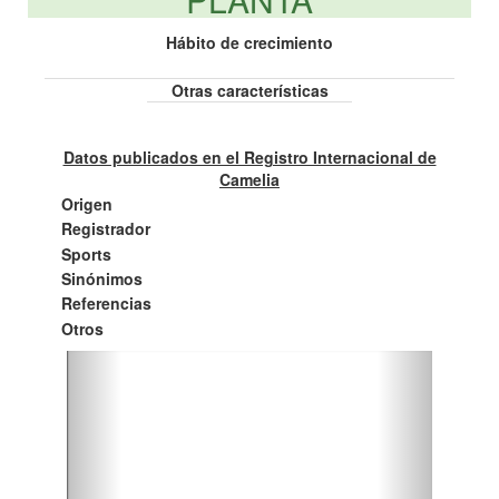
Hábito de crecimiento
Otras características
Datos publicados en el Registro Internacional de
Camelia
Origen
Registrador
Sports
Sinónimos
Referencias
Otros