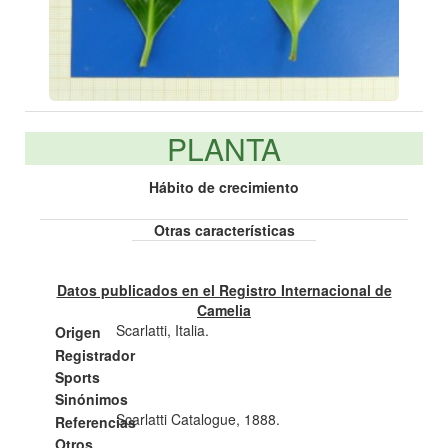
PLANTA
Hábito de crecimiento
Otras características
Datos publicados en el Registro Internacional de
Camelia
Scarlatti, Italia.
Origen
Registrador
Sports
Sinónimos
Scarlatti Catalogue, 1888.
Referencias
Otros