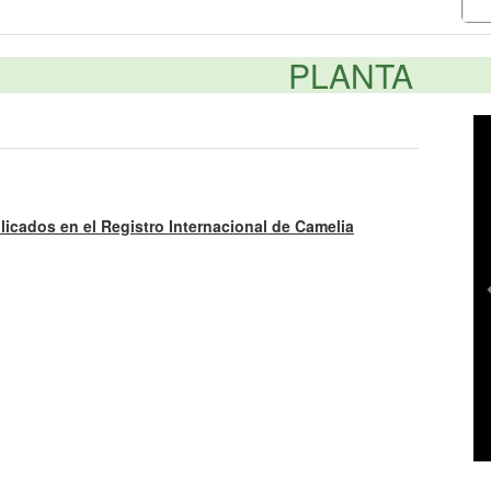
PLANTA
licados en el Registro Internacional de Camelia