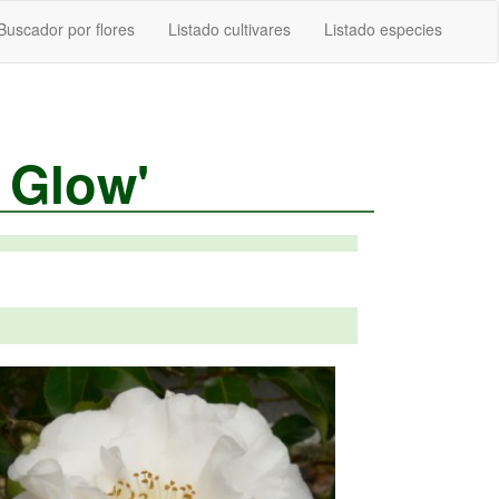
Buscador por flores
Listado cultivares
Listado especies
 Glow'